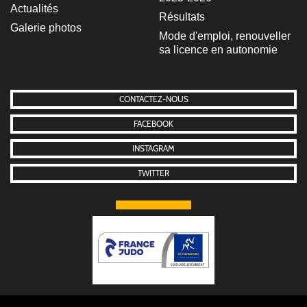
Actualités
Résultats
Galerie photos
Mode d'emploi, renouveller
sa licence en autonomie
CONTACTEZ-NOUS
FACEBOOK
INSTAGRAM
TWITTER