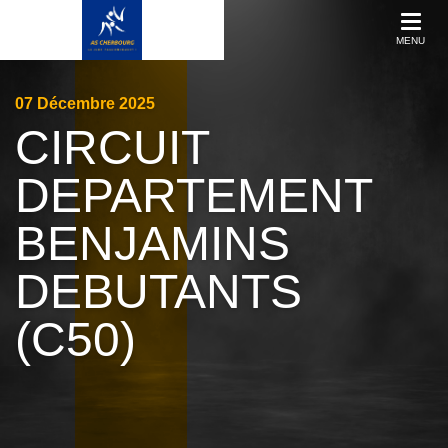
MENU
07
Décembre
2025
CIRCUIT
DEPARTEMENT
BENJAMINS
DEBUTANTS
(C50)