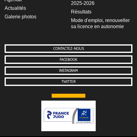
2025-2026
Actualités
Résultats
Galerie photos
Mode d'emploi, renouveller
sa licence en autonomie
CONTACTEZ-NOUS
FACEBOOK
INSTAGRAM
TWITTER