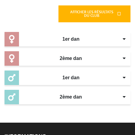
Épreuves
AFFICHER LES RÉSULTATS
DU CLUB
1er dan
2ème dan
1er dan
2ème dan