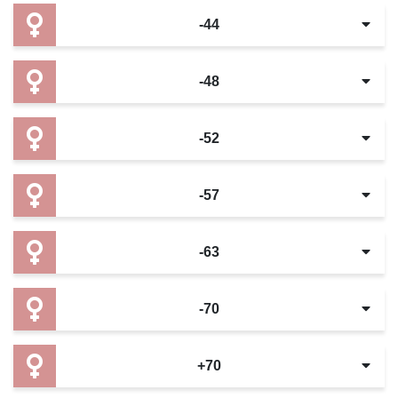
-44
-48
-52
-57
-63
-70
+70