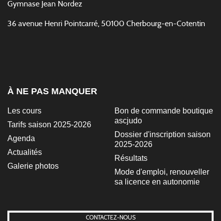
Gymnase Jean Nordez
36 avenue Henri Pointcarré, 50100 Cherbourg-en-Cotentin
À NE PAS MANQUER
Les cours
Bon de commande boutique
ascjudo
Tarifs saison 2025-2026
Dossier d'inscription saison
Agenda
2025-2026
Actualités
Résultats
Galerie photos
Mode d'emploi, renouveller
sa licence en autonomie
CONTACTEZ-NOUS