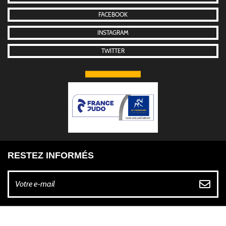
FACEBOOK
INSTAGRAM
TWITTER
RESTEZ INFORMÉS